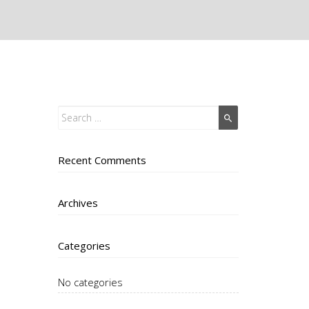
Recent Comments
Archives
Categories
No categories