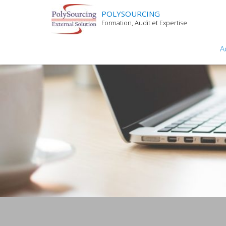
POLYSOURCING
Formation, Audit et Expertise
A