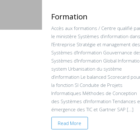
Formation
Accès aux formations / Centre qualifié pa
le ministère Systèmes d’information dan
l’Entreprise Stratégie et management de
Systèmes d’Information Gouvernance de
Systèmes d’Information Global Informati
system Urbanisation du système
d’information Le balanced Scorecard pou
la fonction SI Conduite de Projets
Informatiques Méthodes de Conception
des Systèmes d’Information Tendances e
émergence des TIC et Gartner SAP […]
Read More